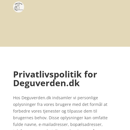
Privatlivspolitik for
Deguverden.dk
Hos Deguverden.dk indsamler vi personlige
oplysninger fra vores brugere med det formål at
forbedre vores tjenester og tilpasse dem til
brugernes behov. Disse oplysninger kan omfatte
fulde navne, e-mailadresser, bopælsadresser,