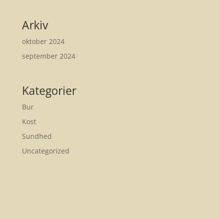
Arkiv
oktober 2024
september 2024
Kategorier
Bur
Kost
Sundhed
Uncategorized