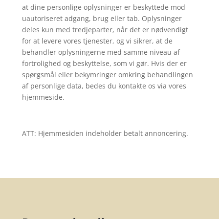
at dine personlige oplysninger er beskyttede mod
uautoriseret adgang, brug eller tab. Oplysninger
deles kun med tredjeparter, når det er nødvendigt
for at levere vores tjenester, og vi sikrer, at de
behandler oplysningerne med samme niveau af
fortrolighed og beskyttelse, som vi gør. Hvis der er
spørgsmål eller bekymringer omkring behandlingen
af personlige data, bedes du kontakte os via vores
hjemmeside.
ATT: Hjemmesiden indeholder betalt annoncering.