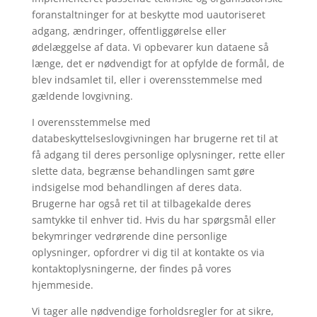
foranstaltninger for at beskytte mod uautoriseret
adgang, ændringer, offentliggørelse eller
ødelæggelse af data. Vi opbevarer kun dataene så
længe, det er nødvendigt for at opfylde de formål, de
blev indsamlet til, eller i overensstemmelse med
gældende lovgivning.
I overensstemmelse med
databeskyttelseslovgivningen har brugerne ret til at
få adgang til deres personlige oplysninger, rette eller
slette data, begrænse behandlingen samt gøre
indsigelse mod behandlingen af deres data.
Brugerne har også ret til at tilbagekalde deres
samtykke til enhver tid. Hvis du har spørgsmål eller
bekymringer vedrørende dine personlige
oplysninger, opfordrer vi dig til at kontakte os via
kontaktoplysningerne, der findes på vores
hjemmeside.
Vi tager alle nødvendige forholdsregler for at sikre,