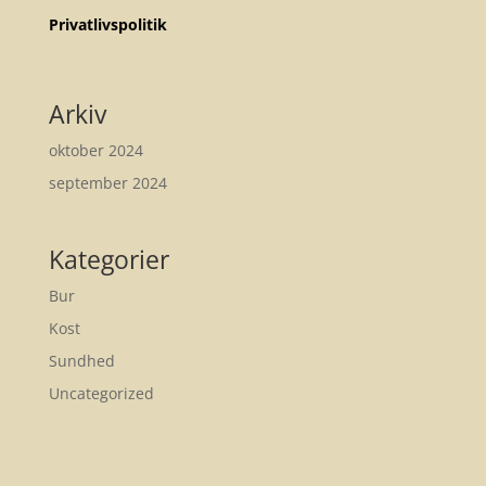
Privatlivspolitik
Arkiv
oktober 2024
september 2024
Kategorier
Bur
Kost
Sundhed
Uncategorized