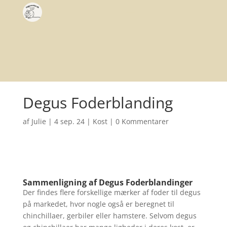
Degus Foderblanding
af
Julie
|
4 sep. 24
|
Kost
|
0 Kommentarer
Sammenligning af Degus Foderblandinger
Der findes flere forskellige mærker af foder til degus
på markedet, hvor nogle også er beregnet til
chinchillaer, gerbiler eller hamstere. Selvom degus